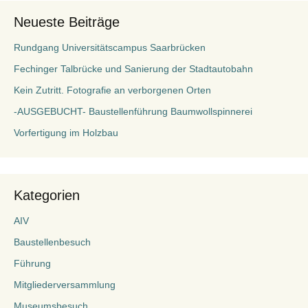
Neueste Beiträge
Rundgang Universitätscampus Saarbrücken
Fechinger Talbrücke und Sanierung der Stadtautobahn
Kein Zutritt. Fotografie an verborgenen Orten
-AUSGEBUCHT- Baustellenführung Baumwollspinnerei
Vorfertigung im Holzbau
Kategorien
AIV
Baustellenbesuch
Führung
Mitgliederversammlung
Museumsbesuch