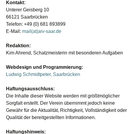
Kontakt:
Unterer Geisberg 10
66121 Saarbrücken
Telefon: +49 (0) 681 893899
E-Mail:
mail(at)aiv-saar.de
Redaktion:
Kim Ahrend, Schatzmeisterin mit besonderen Aufgaben
Webdesign und Programmierung:
Ludwig Schmidtpeter, Saarbrücken
Haftungsausschluss:
Die Inhalte dieser Website werden mit größtmöglicher
Sorgfalt erstellt. Der Verein übernimmt jedoch keine
Gewähr für die Aktualität, Richtigkeit, Vollständigkeit oder
Qualität der bereitgestellten Informationen.
Haftungshinweis: