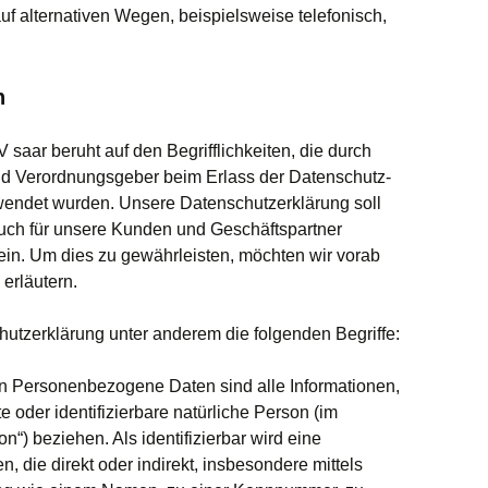
 alternativen Wegen, beispielsweise telefonisch,
n
saar beruht auf den Begrifflichkeiten, die durch
nd Verordnungsgeber beim Erlass der Datenschutz-
ndet wurden. Unsere Datenschutzerklärung soll
 auch für unsere Kunden und Geschäftspartner
sein. Um dies zu gewährleisten, möchten wir vorab
 erläutern.
utzerklärung unter anderem die folgenden Begriffe:
 Personenbezogene Daten sind alle Informationen,
rte oder identifizierbare natürliche Person (im
n“) beziehen. Als identifizierbar wird eine
, die direkt oder indirekt, insbesondere mittels