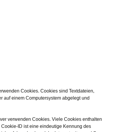
verwenden Cookies. Cookies sind Textdateien,
er auf einem Computersystem abgelegt und
rver verwenden Cookies. Viele Cookies enthalten
 Cookie-ID ist eine eindeutige Kennung des