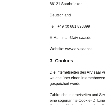
66121 Saarbrücken
Deutschland
Tel.: +49 (0) 681 893899
E-Mail: mail@aiv-saar.de
Website: www.aiv-saar.de
3. Cookies
Die Internetseiten des AIV saar 
welche über einen Internetbrows
gespeichert werden.
Zahlreiche Internetseiten und Se
eine sogenannte Cookie-ID. Eine