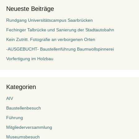
Neueste Beiträge
Rundgang Universitätscampus Saarbrücken
Fechinger Talbrücke und Sanierung der Stadtautobahn
Kein Zutritt. Fotografie an verborgenen Orten
-AUSGEBUCHT- Baustellenführung Baumwollspinnerei
Vorfertigung im Holzbau
Kategorien
AIV
Baustellenbesuch
Führung
Mitgliederversammlung
Museumsbesuch