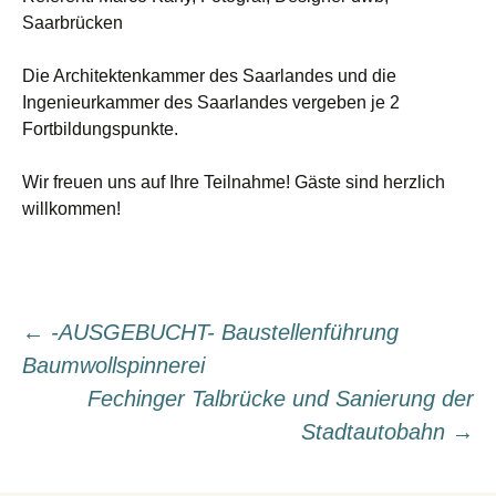
Saarbrücken
Die Architektenkammer des Saarlandes und die
Ingenieurkammer des Saarlandes vergeben je 2
Fortbildungspunkte.
Wir freuen uns auf Ihre Teilnahme! Gäste sind herzlich
willkommen!
Beitragsnavigation
←
-AUSGEBUCHT- Baustellenführung
Baumwollspinnerei
Fechinger Talbrücke und Sanierung der
Stadtautobahn
→