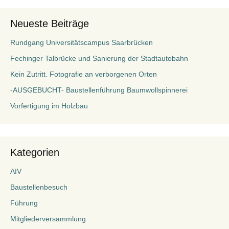
Neueste Beiträge
Rundgang Universitätscampus Saarbrücken
Fechinger Talbrücke und Sanierung der Stadtautobahn
Kein Zutritt. Fotografie an verborgenen Orten
-AUSGEBUCHT- Baustellenführung Baumwollspinnerei
Vorfertigung im Holzbau
Kategorien
AIV
Baustellenbesuch
Führung
Mitgliederversammlung