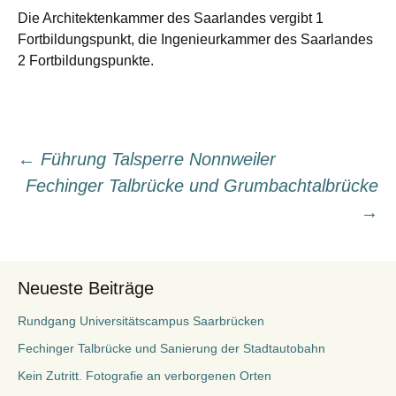
Die Architektenkammer des Saarlandes vergibt 1
Fortbildungspunkt, die Ingenieurkammer des Saarlandes
2 Fortbildungspunkte.
Beitragsnavigation
←
Führung Talsperre Nonnweiler
Fechinger Talbrücke und Grumbachtalbrücke
→
Neueste Beiträge
Rundgang Universitätscampus Saarbrücken
Fechinger Talbrücke und Sanierung der Stadtautobahn
Kein Zutritt. Fotografie an verborgenen Orten