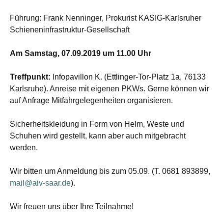
Führung: Frank Nenninger, Prokurist KASIG-Karlsruher
Schieneninfrastruktur-Gesellschaft
Am Samstag, 07.09.2019 um 11.00 Uhr
Treffpunkt:
Infopavillon K. (Ettlinger-Tor-Platz 1a, 76133
Karlsruhe). Anreise mit eigenen PKWs. Gerne können wir
auf Anfrage Mitfahrgelegenheiten organisieren.
Sicherheitskleidung in Form von Helm, Weste und
Schuhen wird gestellt, kann aber auch mitgebracht
werden.
Wir bitten um Anmeldung bis zum 05.09. (T. 0681 893899,
mail@aiv-saar.de
).
Wir freuen uns über Ihre Teilnahme!