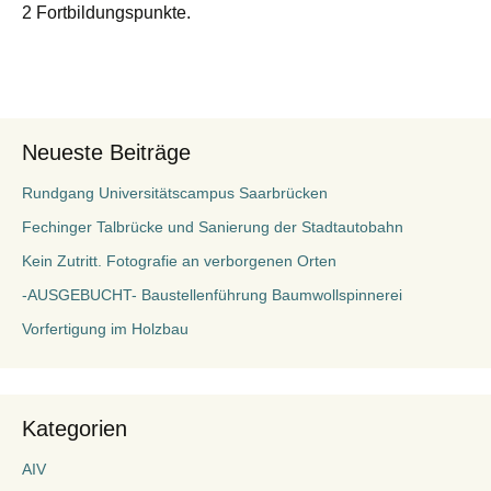
2 Fortbildungspunkte.
Neueste Beiträge
Rundgang Universitätscampus Saarbrücken
Fechinger Talbrücke und Sanierung der Stadtautobahn
Kein Zutritt. Fotografie an verborgenen Orten
-AUSGEBUCHT- Baustellenführung Baumwollspinnerei
Vorfertigung im Holzbau
Kategorien
AIV