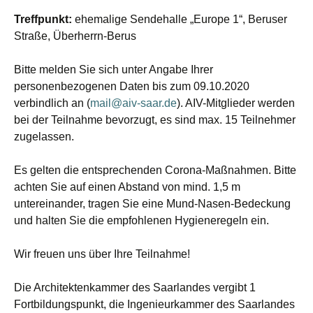
Treffpunkt:
ehemalige Sendehalle „Europe 1“, Beruser
Straße, Überherrn-Berus
Bitte melden Sie sich unter Angabe Ihrer
personenbezogenen Daten bis zum 09.10.2020
verbindlich an (
mail@aiv-saar.de
). AIV-Mitglieder werden
bei der Teilnahme bevorzugt, es sind max. 15 Teilnehmer
zugelassen.
Es gelten die entsprechenden Corona-Maßnahmen. Bitte
achten Sie auf einen Abstand von mind. 1,5 m
untereinander, tragen Sie eine Mund-Nasen-Bedeckung
und halten Sie die empfohlenen Hygieneregeln ein.
Wir freuen uns über Ihre Teilnahme!
Die Architektenkammer des Saarlandes vergibt 1
Fortbildungspunkt, die Ingenieurkammer des Saarlandes