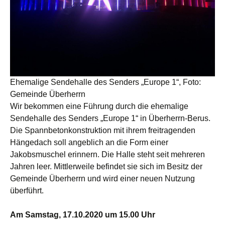
Ehemalige Sendehalle des Senders „Europe 1“, Foto:
Gemeinde Überherrn
Wir bekommen eine Führung durch die ehemalige
Sendehalle des Senders „Europe 1“ in Überherrn-Berus.
Die Spannbetonkonstruktion mit ihrem freitragenden
Hängedach soll angeblich an die Form einer
Jakobsmuschel erinnern. Die Halle steht seit mehreren
Jahren leer. Mittlerweile befindet sie sich im Besitz der
Gemeinde Überherrn und wird einer neuen Nutzung
überführt.
Am Samstag, 17.10.2020 um 15.00 Uhr