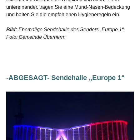
untereinander, tragen Sie eine Mund-Nasen-Bedeckung
und halten Sie die empfohlenen Hygieneregeln ein.
Bild:
Ehemalige Sendehalle des Senders „Europe 1“,
Foto: Gemeinde Überherrn
-ABGESAGT- Sendehalle „Europe 1“