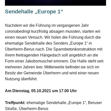
Sendehalle „Europe 1“
Nachdem wir die Führung im vergangenen Jahr
coronabedingt kurzfristig absagen mussten, starten wir
einen neuen Versuch. Wir holen die Führung durch die
ehemalige Sendehalle des Senders „Europe 1“ in
Überherrn-Berus nach. Die Spannbetonkonstruktion mit
ihrem freitragenden Hängedach soll angeblich an die
Form einer Jakobsmuschel erinnern. Die Halle steht seit
mehreren Jahren leer. Mittlerweile befindet sie sich im
Besitz der Gemeinde Überherrn und wird einer neuen
Nutzung überführt.
Am Dienstag, 05.10.2021 um 17.00 Uhr
Treffpunkt:
ehemalige Sendehalle „Europe 1“, Beruser
Straße, Überherrn-Berus