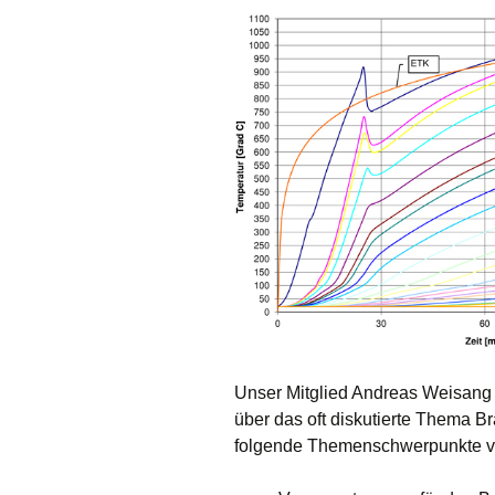
Unser Mitglied Andreas Weisang 
über das oft diskutierte Thema B
folgende Themenschwerpunkte v