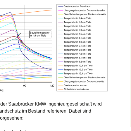
der Saarbrücker KMW Ingenieurgesellschaft wird
randschutz im Bestand referieren. Dabei sind
orgesehen: