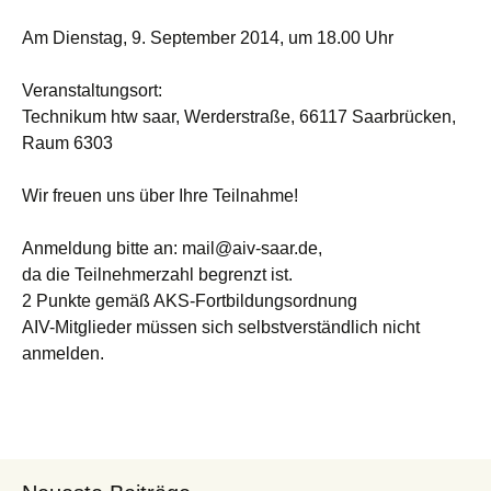
Am Dienstag, 9. September 2014, um 18.00 Uhr
Veranstaltungsort:
Technikum htw saar, Werderstraße, 66117 Saarbrücken,
Raum 6303
Wir freuen uns über Ihre Teilnahme!
Anmeldung bitte an: mail@aiv-saar.de,
da die Teilnehmerzahl begrenzt ist.
2 Punkte gemäß AKS-Fortbildungsordnung
AIV-Mitglieder müssen sich selbstverständlich nicht
anmelden.