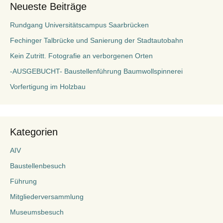
Neueste Beiträge
Rundgang Universitätscampus Saarbrücken
Fechinger Talbrücke und Sanierung der Stadtautobahn
Kein Zutritt. Fotografie an verborgenen Orten
-AUSGEBUCHT- Baustellenführung Baumwollspinnerei
Vorfertigung im Holzbau
Kategorien
AIV
Baustellenbesuch
Führung
Mitgliederversammlung
Museumsbesuch