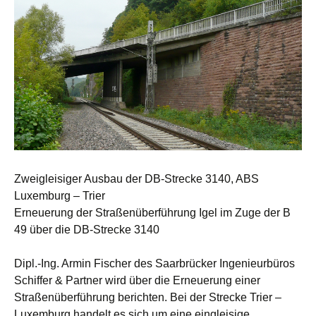
Zweigleisiger Ausbau der DB-Strecke 3140, ABS
Luxemburg – Trier
Erneuerung der Straßenüberführung Igel im Zuge der B
49 über die DB-Strecke 3140
Dipl.-Ing. Armin Fischer des Saarbrücker Ingenieurbüros
Schiffer & Partner wird über die Erneuerung einer
Straßenüberführung berichten. Bei der Strecke Trier –
Luxemburg handelt es sich um eine eingleisige,