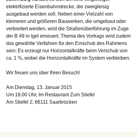
elektrifizierte Eisenbahnstrecke, die zweigleisig
ausgebaut werden soll. Neben einer Vielzahl von
kleineren und größeren Bauwerken, die umgebaut oder
verbreitert werden, wird die Straßenüberführung im Zuge
der B 49 in Igel erneuert. Thema des Vortrags wird zudem
das gewählte Verfahren für den Einschub des Rahmens
sein: Es erzeugt nur Horizontalkräfte beim Verschub von
ca. 1 %, wobei die Horizontalkräfte im System verbleiben.
Wir freuen uns über Ihren Besuch!
Am Dienstag, 13. Januar 2015
Um 18.00 Uhr, Im Restaurant Zum Stiefel
Am Stiefel 2, 66111 Saarbrücken