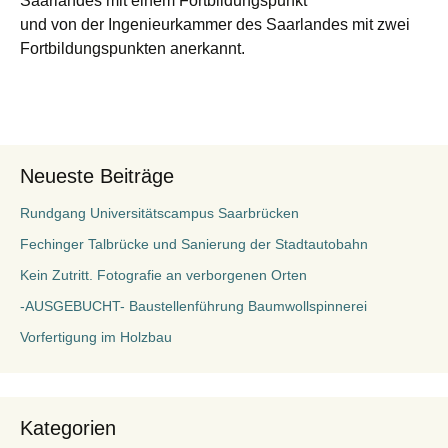
Saarlandes mit einem Fortbildungspunkt
und von der Ingenieurkammer des Saarlandes mit zwei
Fortbildungspunkten anerkannt.
Neueste Beiträge
Rundgang Universitätscampus Saarbrücken
Fechinger Talbrücke und Sanierung der Stadtautobahn
Kein Zutritt. Fotografie an verborgenen Orten
-AUSGEBUCHT- Baustellenführung Baumwollspinnerei
Vorfertigung im Holzbau
Kategorien