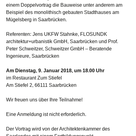
einem Doppelvortrag die Bauweise unter anderem am
Beispiel des monolithisch gebauten Stadthauses am
Mügelsberg in Saarbrücken.
Referenten: Jens UKFW Stahnke, FLOSUNDK
architektur+urbanistik GmbH, Saarbrücken und Prof.
Peter Schweitzer, Schweitzer GmbH – Beratende
Ingenieure, Saarbrücken
Am Dienstag, 9. Januar 2018, um 18.00 Uhr
im Restaurant Zum Stiefel
Am Stiefel 2, 66111 Saarbrücken
Wir freuen uns über Ihre Teilnahme!
Eine Anmeldung ist nicht erforderlich.
Der Vortrag wird von der Architektenkammer des