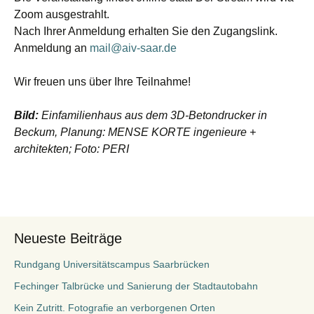
Zoom ausgestrahlt.
Nach Ihrer Anmeldung erhalten Sie den Zugangslink.
Anmeldung an
mail@aiv-saar.de
Wir freuen uns über Ihre Teilnahme!
Bild:
Einfamilienhaus aus dem 3D-Betondrucker in
Beckum, Planung: MENSE KORTE ingenieure +
architekten; Foto: PERI
Neueste Beiträge
Rundgang Universitätscampus Saarbrücken
Fechinger Talbrücke und Sanierung der Stadtautobahn
Kein Zutritt. Fotografie an verborgenen Orten