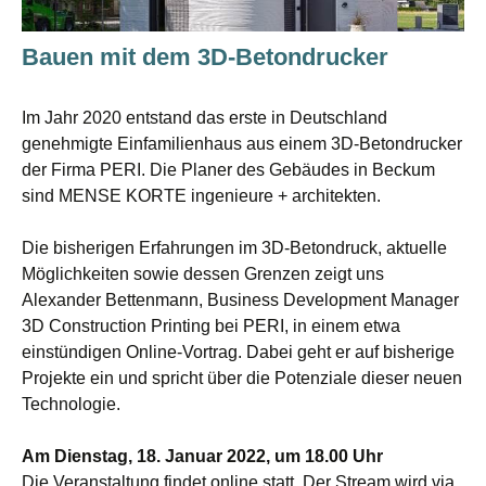
Bauen mit dem 3D-Betondrucker
Im Jahr 2020 entstand das erste in Deutschland
genehmigte Einfamilienhaus aus einem 3D-Betondrucker
der Firma PERI. Die Planer des Gebäudes in Beckum
sind MENSE KORTE ingenieure + architekten.
Die bisherigen Erfahrungen im 3D-Betondruck, aktuelle
Möglichkeiten sowie dessen Grenzen zeigt uns
Alexander Bettenmann, Business Development Manager
3D Construction Printing bei PERI, in einem etwa
einstündigen Online-Vortrag. Dabei geht er auf bisherige
Projekte ein und spricht über die Potenziale dieser neuen
Technologie.
Am Dienstag, 18. Januar 2022, um 18.00 Uhr
Die Veranstaltung findet online statt. Der Stream wird via