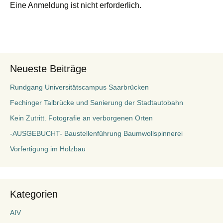
Eine Anmeldung ist nicht erforderlich.
Neueste Beiträge
Rundgang Universitätscampus Saarbrücken
Fechinger Talbrücke und Sanierung der Stadtautobahn
Kein Zutritt. Fotografie an verborgenen Orten
-AUSGEBUCHT- Baustellenführung Baumwollspinnerei
Vorfertigung im Holzbau
Kategorien
AIV