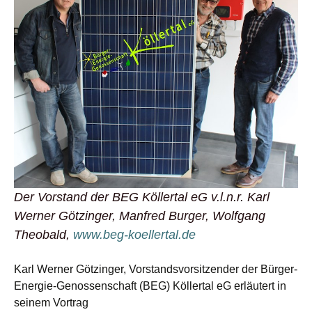
Der Vorstand der BEG Köllertal eG v.l.n.r. Karl
Werner Götzinger, Manfred Burger, Wolfgang
Theobald,
www.beg-koellertal.de
Karl Werner Götzinger, Vorstandsvorsitzender der Bürger-
Energie-Genossenschaft (BEG) Köllertal eG erläutert in
seinem Vortrag