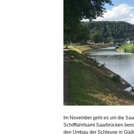
Im November geht es um die Saar
Schifffahrtsamt Saarbrücken beri
den Umbau der Schleuse in Güd