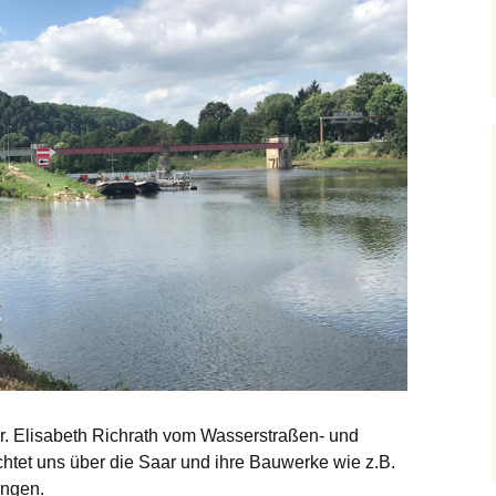
. Elisabeth Richrath vom Wasserstraßen- und
chtet uns über die Saar und ihre Bauwerke wie z.B.
ingen.