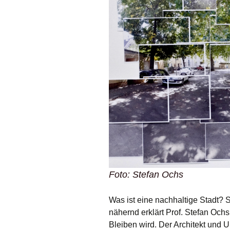
Foto: Stefan Ochs
Was ist eine nachhaltige Stadt? S
nähernd erklärt Prof. Stefan Och
Bleiben wird. Der Architekt und 