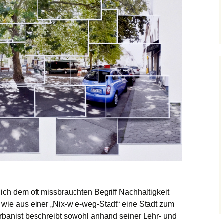
ich dem oft missbrauchten Begriff Nachhaltigkeit
s wie aus einer „Nix-wie-weg-Stadt“ eine Stadt zum
Urbanist beschreibt sowohl anhand seiner Lehr- und