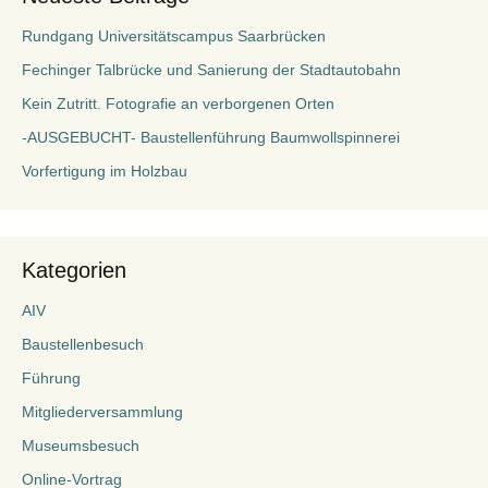
Rundgang Universitätscampus Saarbrücken
Fechinger Talbrücke und Sanierung der Stadtautobahn
Kein Zutritt. Fotografie an verborgenen Orten
-AUSGEBUCHT- Baustellenführung Baumwollspinnerei
Vorfertigung im Holzbau
Kategorien
AIV
Baustellenbesuch
Führung
Mitgliederversammlung
Museumsbesuch
Online-Vortrag