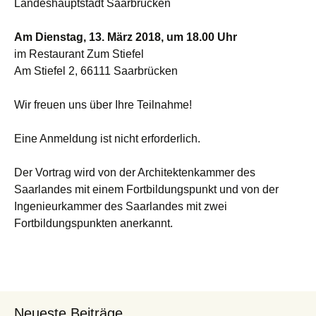
Landeshauptstadt Saarbrücken
Am Dienstag, 13. März 2018, um 18.00 Uhr
im Restaurant Zum Stiefel
Am Stiefel 2, 66111 Saarbrücken
Wir freuen uns über Ihre Teilnahme!
Eine Anmeldung ist nicht erforderlich.
Der Vortrag wird von der Architektenkammer des
Saarlandes mit einem Fortbildungspunkt und von der
Ingenieurkammer des Saarlandes mit zwei
Fortbildungspunkten anerkannt.
Neueste Beiträge