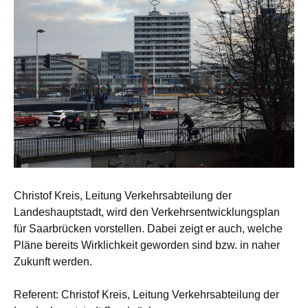
Christof Kreis, Leitung Verkehrsabteilung der
Landeshauptstadt, wird den Verkehrsentwicklungsplan
für Saarbrücken vorstellen. Dabei zeigt er auch, welche
Pläne bereits Wirklichkeit geworden sind bzw. in naher
Zukunft werden.
Referent: Christof Kreis, Leitung Verkehrsabteilung der