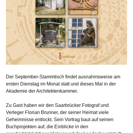
Der September-Stammtisch findet ausnahmsweise am
ersten Dienstag im Monat statt und dieses Mal in der
Akademie der Architektenkammer.
Zu Gast haben wir den Saarbrücker Fotograf und
Verleger Florian Brunner, der seiner Heimat viele
Geheimnisse entlockt. Sein Vortrag baut auf seinen
Buchprojekten auf, die Einblicke in den