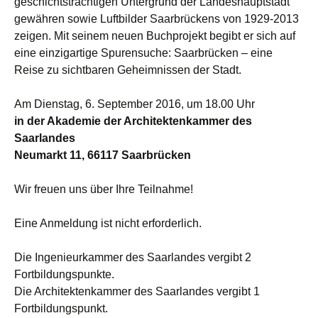
geschichtsträchtigen Untergrund der Landeshauptstadt
gewähren sowie Luftbilder Saarbrückens von 1929-2013
zeigen. Mit seinem neuen Buchprojekt begibt er sich auf
eine einzigartige Spurensuche: Saarbrücken – eine
Reise zu sichtbaren Geheimnissen der Stadt.
Am Dienstag, 6. September 2016, um 18.00 Uhr
in der Akademie der Architektenkammer des
Saarlandes
Neumarkt 11, 66117 Saarbrücken
Wir freuen uns über Ihre Teilnahme!
Eine Anmeldung ist nicht erforderlich.
Die Ingenieurkammer des Saarlandes vergibt 2
Fortbildungspunkte.
Die Architektenkammer des Saarlandes vergibt 1
Fortbildungspunkt.