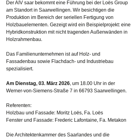
Der AIV saar bekommt eine Führung bei der Loës Group
am Standort in Saarwellingen. Wir besichtigen die
Produktion im Bereich der seriellen Fertigung von
Holzbauelementen. Gezeigt wird ein Beispielprojekt: eine
Hybridkonstruktion mit nicht tragenden Außenwänden in
Holzrahmenbau.
Das Familienunternehmen ist auf Holz- und
Fassadenbau sowie Flachdach- und Industriebau
spezialisiert.
Am Dienstag, 03. März 2026
, um 18.00 Uhr in der
Werner-von-Siemens-Straße 7 in 66793 Saarwellingen.
Referenten:
Holzbau und Fassade: Moritz Loës, Fa. Loës
Fenster und Fassade: Frederic Lafontaine, Fa. Metakon
Die Architektenkammer des Saarlandes und die