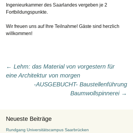
Ingenieurkammer des Saarlandes vergeben je 2
Fortbildungspunkte.
Wir freuen uns auf Ihre Teilnahme! Gäste sind herzlich
willkommen!
Beitragsnavigation
←
Lehm: das Material von vorgestern für
eine Architektur von morgen
-AUSGEBUCHT- Baustellenführung
Baumwollspinnerei
→
Neueste Beiträge
Rundgang Universitätscampus Saarbrücken