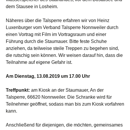
dem Stausee in Losheim.
Näheres über die Talsperre erfahren wir von Heinz
Luxenburger vom Verband Talsperre Nonnweiler durch
einen Vortrag mit Film im Vortragsraum und einer
Führung durch die Staumauer. Bitte feste Schuhe
anziehen, da teilweise steile Treppen zu begehen sind,
die rutschig sein können. Wir weisen darauf hin, dass die
Teilnahme auf eigene Gefahr ist.
Am Dienstag, 13.08.2019 um 17.00 Uhr
Treffpunkt:
am Kiosk an der Staumauer, An der
Talsperre, 66620 Nonnweiler. Die Schranke wird für
Teilnehmer geöffnet, sodass man bis zum Kiosk vorfahren
kann.
Anschließend für diejenigen, die möchten, gemeinsames