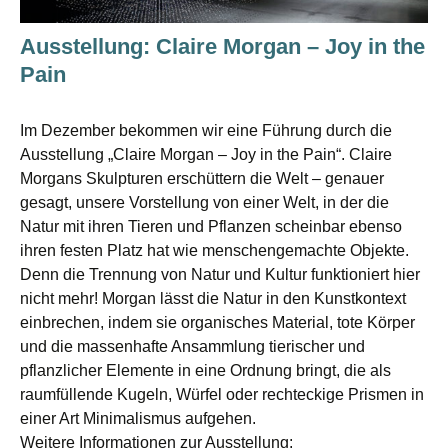
Ausstellung: Claire Morgan – Joy in the
Pain
Im Dezember bekommen wir eine Führung durch die
Ausstellung „Claire Morgan – Joy in the Pain“. Claire
Morgans Skulpturen erschüttern die Welt – genauer
gesagt, unsere Vorstellung von einer Welt, in der die
Natur mit ihren Tieren und Pflanzen scheinbar ebenso
ihren festen Platz hat wie menschengemachte Objekte.
Denn die Trennung von Natur und Kultur funktioniert hier
nicht mehr! Morgan lässt die Natur in den Kunstkontext
einbrechen, indem sie organisches Material, tote Körper
und die massenhafte Ansammlung tierischer und
pflanzlicher Elemente in eine Ordnung bringt, die als
raumfüllende Kugeln, Würfel oder rechteckige Prismen in
einer Art Minimalismus aufgehen.
Weitere Informationen zur Ausstellung: