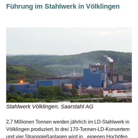
Führung im Stahlwerk in Völklingen
Stahlwerk Völklingen, Saarstahl AG
2,7 Millionen Tonnen werden jährlich im LD-Stahlwerk in
Völklingen produziert. In drei 170-Tonnen-LD-Konvertern
und vier Stranggießanlagen wird in eigenen Hochöfen