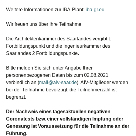
Weitere Informationen zur IBA-Plant:
iba-gr.eu
Wir freuen uns über Ihre Teilnahme!
Die Architektenkammer des Saarlandes vergibt 1
Fortbildungspunkt und die Ingenieurkammer des
Saarlandes 2 Fortbildungspunkte.
Bitte melden Sie sich unter Angabe Ihrer
personenbezogenen Daten bis zum 02.08.2021
verbindlich an (
mail@aiv-saar.de
). AIV-Mitglieder werden
bei der Teilnahme bevorzugt, die Teilnehmerzahl ist
begrenzt.
Der Nachweis eines tagesaktuellen negativen
Coronatests bzw. einer vollständigen Impfung oder
Genesung ist Voraussetzung für die Teilnahme an der
Führung.