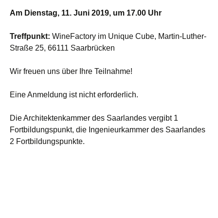
Am Dienstag, 11. Juni 2019, um 17.00 Uhr
Treffpunkt:
WineFactory im Unique Cube, Martin-Luther-
Straße 25, 66111 Saarbrücken
Wir freuen uns über Ihre Teilnahme!
Eine Anmeldung ist nicht erforderlich.
Die Architektenkammer des Saarlandes vergibt 1
Fortbildungspunkt, die Ingenieurkammer des Saarlandes
2 Fortbildungspunkte.