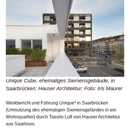
Unique Cube, ehemaliges Siemensgebäude, in
Saarbrücken; Hauser Architektur; Foto: Iris Maurer
Werkbericht und Führung Unique³ in Saarbrücken
(Umnutzung des ehemaligen Siemensgeländes in ein
Wohnquartier) durch Tassilo Luft von Hauser Architektur
aus Saarlouis.