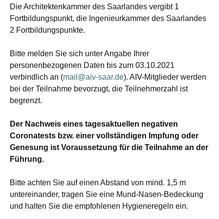
Die Architektenkammer des Saarlandes vergibt 1
Fortbildungspunkt, die Ingenieurkammer des Saarlandes
2 Fortbildungspunkte.
Bitte melden Sie sich unter Angabe Ihrer
personenbezogenen Daten bis zum 03.10.2021
verbindlich an (
mail@aiv-saar.de
). AIV-Mitglieder werden
bei der Teilnahme bevorzugt, die Teilnehmerzahl ist
begrenzt.
Der Nachweis eines tagesaktuellen negativen
Coronatests bzw. einer vollständigen Impfung oder
Genesung ist Voraussetzung für die Teilnahme an der
Führung.
Bitte achten Sie auf einen Abstand von mind. 1,5 m
untereinander, tragen Sie eine Mund-Nasen-Bedeckung
und halten Sie die empfohlenen Hygieneregeln ein.