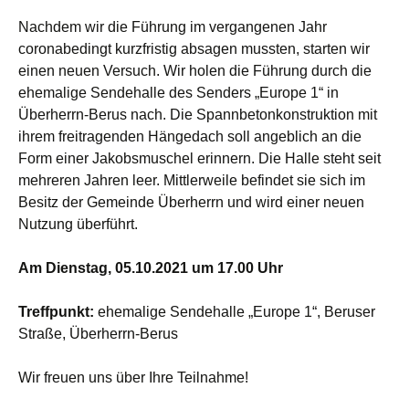
Nachdem wir die Führung im vergangenen Jahr
coronabedingt kurzfristig absagen mussten, starten wir
einen neuen Versuch. Wir holen die Führung durch die
ehemalige Sendehalle des Senders „Europe 1“ in
Überherrn-Berus nach. Die Spannbetonkonstruktion mit
ihrem freitragenden Hängedach soll angeblich an die
Form einer Jakobsmuschel erinnern. Die Halle steht seit
mehreren Jahren leer. Mittlerweile befindet sie sich im
Besitz der Gemeinde Überherrn und wird einer neuen
Nutzung überführt.
Am Dienstag, 05.10.2021 um 17.00 Uhr
Treffpunkt:
ehemalige Sendehalle „Europe 1“, Beruser
Straße, Überherrn-Berus
Wir freuen uns über Ihre Teilnahme!