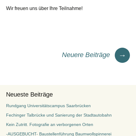
Wir freuen uns über Ihre Teilnahme!
Beitragsnavigation
→
Neuere Beiträge
Neueste Beiträge
Rundgang Universitätscampus Saarbrücken
Fechinger Talbrücke und Sanierung der Stadtautobahn
Kein Zutritt. Fotografie an verborgenen Orten
-AUSGEBUCHT- Baustellenführung Baumwollspinnerei