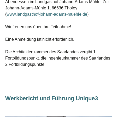
Abendessen im Landgasthof-Johann-Adams-Mühle, Zur
Johann-Adams-Mühle 1, 66636 Tholey
(
www.landgasthof-johann-adams-muehle.de
).
Wir freuen uns über Ihre Teilnahme!
Eine Anmeldung ist nicht erforderlich.
Die Architektenkammer des Saarlandes vergibt 1
Fortbildungspunkt, die Ingenieurkammer des Saarlandes
2 Fortbildungspunkte.
Werkbericht und Führung Unique3