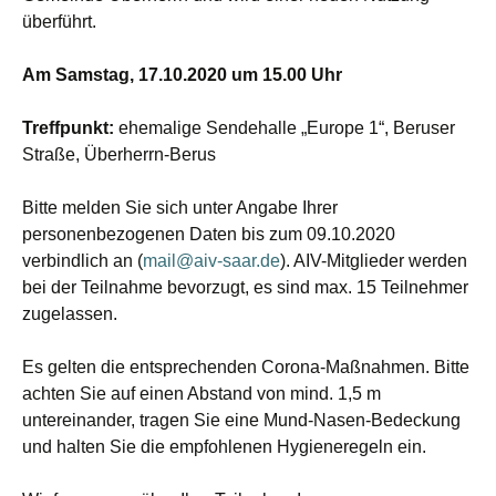
überführt.
Am Samstag, 17.10.2020 um 15.00 Uhr
Treffpunkt:
ehemalige Sendehalle „Europe 1“, Beruser
Straße, Überherrn-Berus
Bitte melden Sie sich unter Angabe Ihrer
personenbezogenen Daten bis zum 09.10.2020
verbindlich an (
mail@aiv-saar.de
). AIV-Mitglieder werden
bei der Teilnahme bevorzugt, es sind max. 15 Teilnehmer
zugelassen.
Es gelten die entsprechenden Corona-Maßnahmen. Bitte
achten Sie auf einen Abstand von mind. 1,5 m
untereinander, tragen Sie eine Mund-Nasen-Bedeckung
und halten Sie die empfohlenen Hygieneregeln ein.