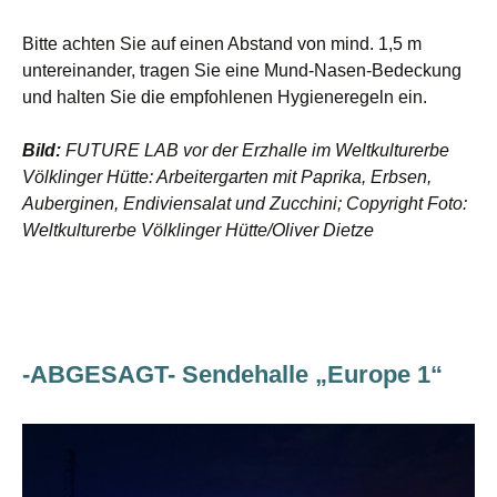
Bitte achten Sie auf einen Abstand von mind. 1,5 m
untereinander, tragen Sie eine Mund-Nasen-Bedeckung
und halten Sie die empfohlenen Hygieneregeln ein.
Bild:
FUTURE LAB vor der Erzhalle im Weltkulturerbe
Völklinger Hütte: Arbeitergarten mit Paprika, Erbsen,
Auberginen, Endiviensalat und Zucchini; Copyright Foto:
Weltkulturerbe Völklinger Hütte/Oliver Dietze
-ABGESAGT- Sendehalle „Europe 1“