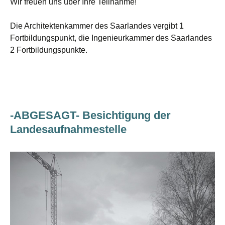
Wir freuen uns über Ihre Teilnahme!
Die Architektenkammer des Saarlandes vergibt 1
Fortbildungspunkt, die Ingenieurkammer des Saarlandes
2 Fortbildungspunkte.
-ABGESAGT- Besichtigung der
Landesaufnahmestelle