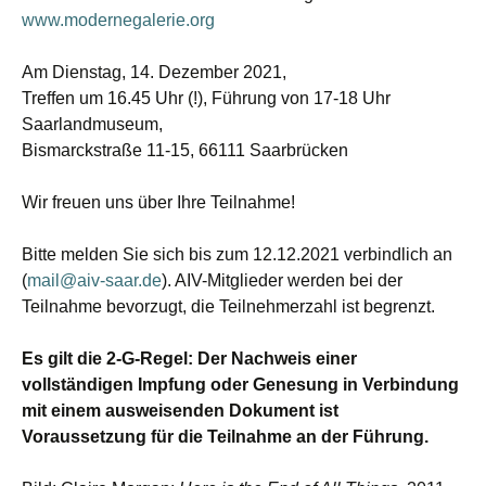
www.modernegalerie.org
Am Dienstag, 14. Dezember 2021,
Treffen um 16.45 Uhr (!), Führung von 17-18 Uhr
Saarlandmuseum,
Bismarckstraße 11-15, 66111 Saarbrücken
Wir freuen uns über Ihre Teilnahme!
Bitte melden Sie sich bis zum 12.12.2021 verbindlich an
(
mail@aiv-saar.de
). AIV-Mitglieder werden bei der
Teilnahme bevorzugt, die Teilnehmerzahl ist begrenzt.
Es gilt die 2-G-Regel: Der Nachweis einer
vollständigen Impfung oder Genesung in Verbindung
mit einem ausweisenden Dokument ist
Voraussetzung für die Teilnahme an der Führung.