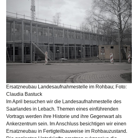
Ersatzneubau Landesaufnahmestelle im Rohbau; Foto:
Claudia Bastuck
Im April besuchen wir die Landesaufnahmestelle des
Saarlandes in Lebach. Themen eines einführenden
Vortrags werden ihre Historie und ihre Gegenwart als
Ankerzentrum sein. Im Anschluss besichtigen wir einen
Ersatzneubau in Fertigteilbauweise im Rohbauzustand.