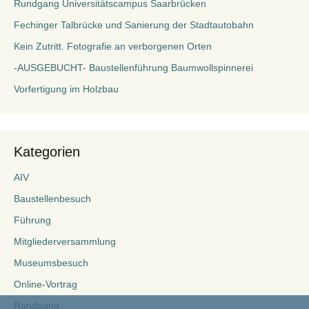
Rundgang Universitätscampus Saarbrücken
Fechinger Talbrücke und Sanierung der Stadtautobahn
Kein Zutritt. Fotografie an verborgenen Orten
-AUSGEBUCHT- Baustellenführung Baumwollspinnerei
Vorfertigung im Holzbau
Kategorien
AIV
Baustellenbesuch
Führung
Mitgliederversammlung
Museumsbesuch
Online-Vortrag
Rundgang