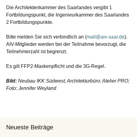
Die Architektenkammer des Saarlandes vergibt 1
Fortbildungspunkt, die Ingenieurkammer des Saarlandes
2 Fortbildungspunkte.
Bitte melden Sie sich verbindlich an (
mail@aiv-saar.de
).
AIV-Mitglieder werden bei der Teilnahme bevorzugt, die
Teilnehmerzahl ist begrenzt.
Es gilt FFP2-Maskenpflicht und die 3G-Regel.
Bild:
Neubau IKK Südwest, Architekturbüro: Atelier PRO;
Foto: Jennifer Weyland
Neueste Beiträge