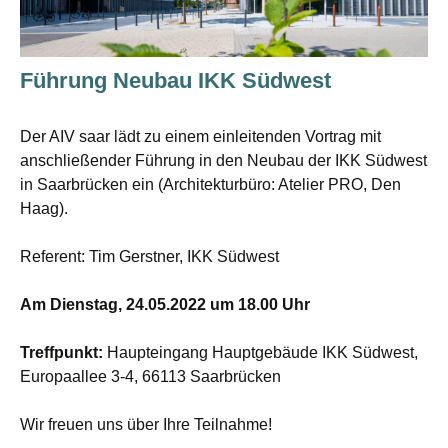
Führung Neubau IKK Südwest
Der AIV saar lädt zu einem einleitenden Vortrag mit
anschließender Führung in den Neubau der IKK Südwest
in Saarbrücken ein (Architekturbüro: Atelier PRO, Den
Haag).
Referent: Tim Gerstner, IKK Südwest
Am Dienstag, 24.05.2022 um 18.00 Uhr
Treffpunkt:
Haupteingang Hauptgebäude IKK Südwest,
Europaallee 3-4, 66113 Saarbrücken
Wir freuen uns über Ihre Teilnahme!