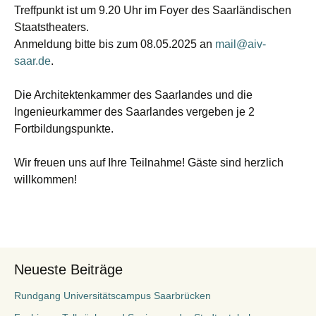
Treffpunkt ist um 9.20 Uhr im Foyer des Saarländischen
Staatstheaters.
Anmeldung bitte bis zum 08.05.2025 an
mail@aiv-
saar.de
.
Die Architektenkammer des Saarlandes und die
Ingenieurkammer des Saarlandes vergeben je 2
Fortbildungspunkte.
Wir freuen uns auf Ihre Teilnahme! Gäste sind herzlich
willkommen!
Neueste Beiträge
Rundgang Universitätscampus Saarbrücken