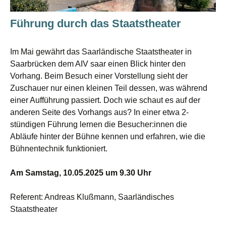
Führung durch das Staatstheater
Im Mai gewährt das Saarländische Staatstheater in
Saarbrücken dem AIV saar einen Blick hinter den
Vorhang. Beim Besuch einer Vorstellung sieht der
Zuschauer nur einen kleinen Teil dessen, was während
einer Aufführung passiert. Doch wie schaut es auf der
anderen Seite des Vorhangs aus? In einer etwa 2-
stündigen Führung lernen die Besucher:innen die
Abläufe hinter der Bühne kennen und erfahren, wie die
Bühnentechnik funktioniert.
Am Samstag, 10.05.2025 um 9.30 Uhr
Referent: Andreas Klußmann, Saarländisches
Staatstheater