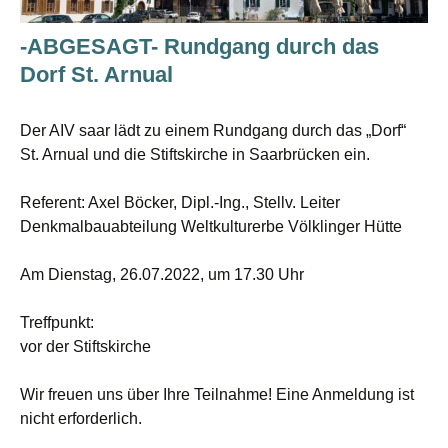
-ABGESAGT- Rundgang durch das
Dorf St. Arnual
Der AIV saar lädt zu einem Rundgang durch das „Dorf“
St. Arnual und die Stiftskirche in Saarbrücken ein.
Referent: Axel Böcker, Dipl.-Ing., Stellv. Leiter
Denkmalbauabteilung Weltkulturerbe Völklinger Hütte
Am Dienstag, 26.07.2022, um 17.30 Uhr
Treffpunkt:
vor der Stiftskirche
Wir freuen uns über Ihre Teilnahme! Eine Anmeldung ist
nicht erforderlich.