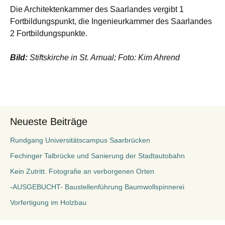
Die Architektenkammer des Saarlandes vergibt 1
Fortbildungspunkt, die Ingenieurkammer des Saarlandes
2 Fortbildungspunkte.
Bild:
Stiftskirche in St. Arnual; Foto: Kim Ahrend
Neueste Beiträge
Rundgang Universitätscampus Saarbrücken
Fechinger Talbrücke und Sanierung der Stadtautobahn
Kein Zutritt. Fotografie an verborgenen Orten
-AUSGEBUCHT- Baustellenführung Baumwollspinnerei
Vorfertigung im Holzbau