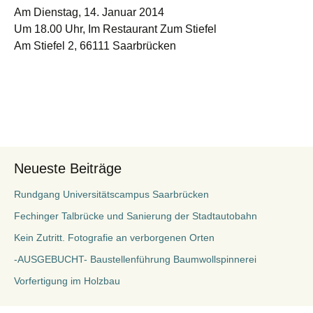
Am Dienstag, 14. Januar 2014
Um 18.00 Uhr, Im Restaurant Zum Stiefel
Am Stiefel 2, 66111 Saarbrücken
Neueste Beiträge
Rundgang Universitätscampus Saarbrücken
Fechinger Talbrücke und Sanierung der Stadtautobahn
Kein Zutritt. Fotografie an verborgenen Orten
-AUSGEBUCHT- Baustellenführung Baumwollspinnerei
Vorfertigung im Holzbau