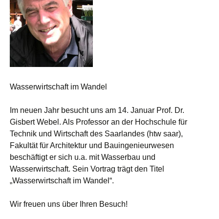
Wasserwirtschaft im Wandel
Im neuen Jahr besucht uns am 14. Januar Prof. Dr.
Gisbert Webel. Als Professor an der Hochschule für
Technik und Wirtschaft des Saarlandes (htw saar),
Fakultät für Architektur und Bauingenieurwesen
beschäftigt er sich u.a. mit Wasserbau und
Wasserwirtschaft. Sein Vortrag trägt den Titel
„Wasserwirtschaft im Wandel“.
Wir freuen uns über Ihren Besuch!