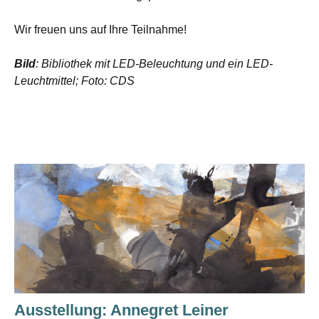
Wir freuen uns auf Ihre Teilnahme!
Bild
: Bibliothek mit LED-Beleuchtung und ein LED-
Leuchtmittel; Foto: CDS
Ausstellung: Annegret Leiner