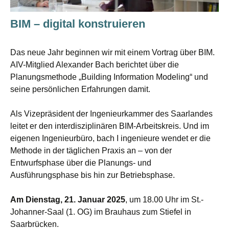
BIM – digital konstruieren
Das neue Jahr beginnen wir mit einem Vortrag über BIM.
AIV-Mitglied Alexander Bach berichtet über die
Planungsmethode „Building Information Modeling“ und
seine persönlichen Erfahrungen damit.
Als Vizepräsident der Ingenieurkammer des Saarlandes
leitet er den interdisziplinären BIM-Arbeitskreis. Und im
eigenen Ingenieurbüro, bach I ingenieure wendet er die
Methode in der täglichen Praxis an – von der
Entwurfsphase über die Planungs- und
Ausführungsphase bis hin zur Betriebsphase.
Am Dienstag, 21. Januar 2025
, um 18.00 Uhr im St.-
Johanner-Saal (1. OG) im Brauhaus zum Stiefel in
Saarbrücken.