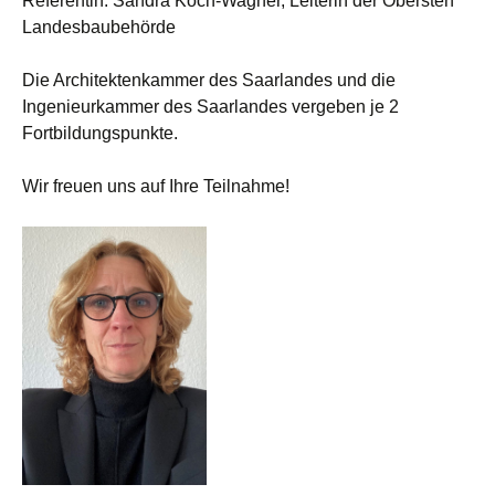
Referentin: Sandra Koch-Wagner, Leiterin der Obersten
Landesbaubehörde
Die Architektenkammer des Saarlandes und die
Ingenieurkammer des Saarlandes vergeben je 2
Fortbildungspunkte.
Wir freuen uns auf Ihre Teilnahme!