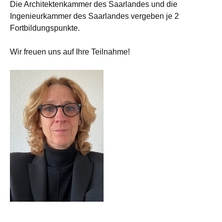
Die Architektenkammer des Saarlandes und die
Ingenieurkammer des Saarlandes vergeben je 2
Fortbildungspunkte.
Wir freuen uns auf Ihre Teilnahme!