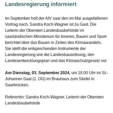
Landesregierung informiert
Im September holt der AIV saar den im Mai ausgefallenen
Vortrag nach. Sandra Koch-Wagner ist zu Gast. Die
Leiterin der Obersten Landesbaubehörde im
saarländischen Ministerium für Inneres, Bauen und Sport
berichtet über das Bauen in Zeiten des Klimawandels.
Sie stellt die entsprechenden Instrumente der
Landesregierung wie die Landesbauordnung, den
Landesentwicklungsplan und das Klimaschutzgesetz vor.
Am Dienstag, 03. September 2024
, um 18.00 Uhr im St.-
Johanner-Saal (1. OG) im Brauhaus zum Stiefel in
Saarbrücken.
Referentin: Sandra Koch-Wagner, Leiterin der Obersten
Landesbaubehörde