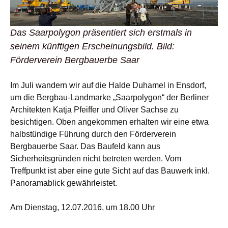
Das Saarpolygon präsentiert sich erstmals in
seinem künftigen Erscheinungsbild. Bild:
Förderverein Bergbauerbe Saar
Im Juli wandern wir auf die Halde Duhamel in Ensdorf,
um die Bergbau-Landmarke „Saarpolygon“ der Berliner
Architekten Katja Pfeiffer und Oliver Sachse zu
besichtigen. Oben angekommen erhalten wir eine etwa
halbstündige Führung durch den Förderverein
Bergbauerbe Saar. Das Baufeld kann aus
Sicherheitsgründen nicht betreten werden. Vom
Treffpunkt ist aber eine gute Sicht auf das Bauwerk inkl.
Panoramablick gewährleistet.
Am Dienstag, 12.07.2016, um 18.00 Uhr