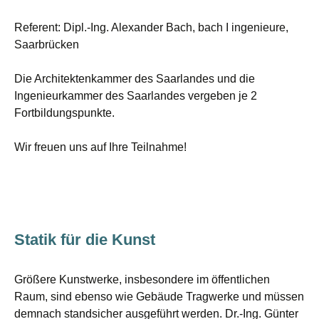
Referent: Dipl.-Ing. Alexander Bach, bach I ingenieure,
Saarbrücken
Die Architektenkammer des Saarlandes und die
Ingenieurkammer des Saarlandes vergeben je 2
Fortbildungspunkte.
Wir freuen uns auf Ihre Teilnahme!
Statik für die Kunst
Größere Kunstwerke, insbesondere im öffentlichen
Raum, sind ebenso wie Gebäude Tragwerke und müssen
demnach standsicher ausgeführt werden. Dr.-Ing. Günter