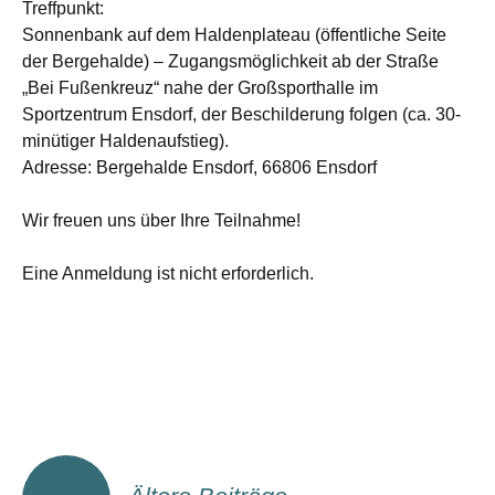
Treffpunkt:
Sonnenbank auf dem Haldenplateau (öffentliche Seite
der Bergehalde) – Zugangsmöglichkeit ab der Straße
„Bei Fußenkreuz“ nahe der Großsporthalle im
Sportzentrum Ensdorf, der Beschilderung folgen (ca. 30-
minütiger Haldenaufstieg).
Adresse:
Bergehalde Ensdorf, 66806 Ensdorf
Wir freuen uns über Ihre Teilnahme!
Eine Anmeldung ist nicht erforderlich.
Beitragsnavigation
←