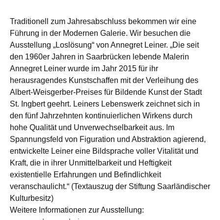
Traditionell zum Jahresabschluss bekommen wir eine
Führung in der Modernen Galerie. Wir besuchen die
Ausstellung „Loslösung“ von Annegret Leiner. „Die seit
den 1960er Jahren in Saarbrücken lebende Malerin
Annegret Leiner wurde im Jahr 2015 für ihr
herausragendes Kunstschaffen mit der Verleihung des
Albert-Weisgerber-Preises für Bildende Kunst der Stadt
St. Ingbert geehrt. Leiners Lebenswerk zeichnet sich in
den fünf Jahrzehnten kontinuierlichen Wirkens durch
hohe Qualität und Unverwechselbarkeit aus. Im
Spannungsfeld von Figuration und Abstraktion agierend,
entwickelte Leiner eine Bildsprache voller Vitalität und
Kraft, die in ihrer Unmittelbarkeit und Heftigkeit
existentielle Erfahrungen und Befindlichkeit
veranschaulicht.“ (Textauszug der Stiftung Saarländischer
Kulturbesitz)
Weitere Informationen zur Ausstellung: