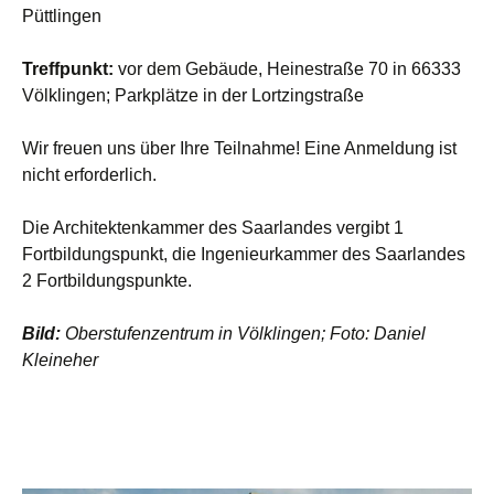
Püttlingen
Treffpunkt:
vor dem Gebäude, Heinestraße 70 in 66333
Völklingen; Parkplätze in der Lortzingstraße
Wir freuen uns über Ihre Teilnahme! Eine Anmeldung ist
nicht erforderlich.
Die Architektenkammer des Saarlandes vergibt 1
Fortbildungspunkt, die Ingenieurkammer des Saarlandes
2 Fortbildungspunkte.
Bild:
Oberstufenzentrum in Völklingen; Foto: Daniel
Kleineher