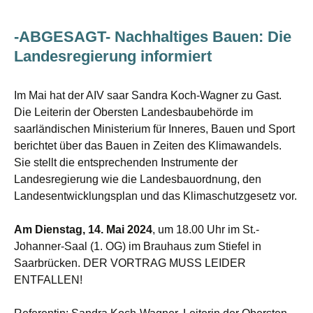
-ABGESAGT- Nachhaltiges Bauen: Die
Landesregierung informiert
Im Mai hat der AIV saar Sandra Koch-Wagner zu Gast.
Die Leiterin der Obersten Landesbaubehörde im
saarländischen Ministerium für Inneres, Bauen und Sport
berichtet über das Bauen in Zeiten des Klimawandels.
Sie stellt die entsprechenden Instrumente der
Landesregierung wie die Landesbauordnung, den
Landesentwicklungsplan und das Klimaschutzgesetz vor.
Am Dienstag, 14. Mai 2024
, um 18.00 Uhr im St.-
Johanner-Saal (1. OG) im Brauhaus zum Stiefel in
Saarbrücken. DER VORTRAG MUSS LEIDER
ENTFALLEN!