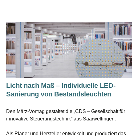
Licht nach Maß – Individuelle LED-
Sanierung von Bestandsleuchten
Den März-Vortrag gestaltet die „CDS – Gesellschaft für
innovative Steuerungstechnik“ aus Saarwellingen.
Als Planer und Hersteller entwickelt und produziert das