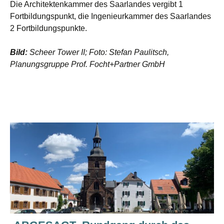
Die Architektenkammer des Saarlandes vergibt 1
Fortbildungspunkt, die Ingenieurkammer des Saarlandes
2 Fortbildungspunkte.
Bild:
Scheer Tower II; Foto: Stefan Paulitsch,
Planungsgruppe Prof. Focht+Partner GmbH