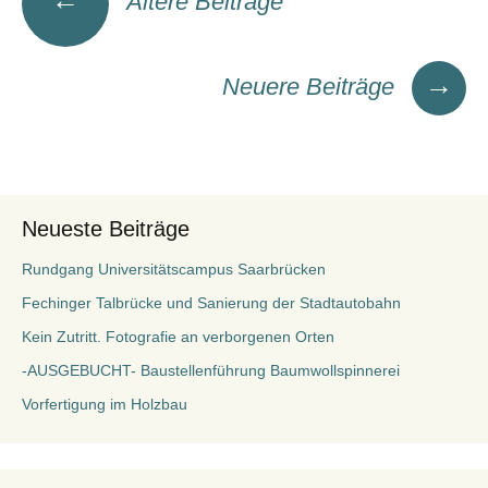
Ältere Beiträge
→
Neuere Beiträge
Neueste Beiträge
Rundgang Universitätscampus Saarbrücken
Fechinger Talbrücke und Sanierung der Stadtautobahn
Kein Zutritt. Fotografie an verborgenen Orten
-AUSGEBUCHT- Baustellenführung Baumwollspinnerei
Vorfertigung im Holzbau