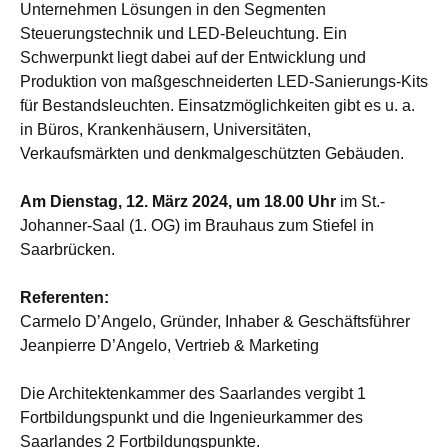
Unternehmen Lösungen in den Segmenten
Steuerungstechnik und LED-Beleuchtung. Ein
Schwerpunkt liegt dabei auf der Entwicklung und
Produktion von maßgeschneiderten LED-Sanierungs-Kits
für Bestandsleuchten. Einsatzmöglichkeiten gibt es u. a.
in Büros, Krankenhäusern, Universitäten,
Verkaufsmärkten und denkmalgeschützten Gebäuden.
Am Dienstag, 12. März 2024, um 18.00 Uhr
im St.-
Johanner-Saal (1. OG) im Brauhaus zum Stiefel in
Saarbrücken.
Referenten:
Carmelo D’Angelo, Gründer, Inhaber & Geschäftsführer
Jeanpierre D’Angelo, Vertrieb & Marketing
Die Architektenkammer des Saarlandes vergibt 1
Fortbildungspunkt und die Ingenieurkammer des
Saarlandes 2 Fortbildungspunkte.