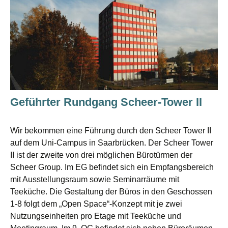
Geführter Rundgang Scheer-Tower II
Wir bekommen eine Führung durch den Scheer Tower II
auf dem Uni-Campus in Saarbrücken. Der Scheer Tower
II ist der zweite von drei möglichen Bürotürmen der
Scheer Group. Im EG befindet sich ein Empfangsbereich
mit Ausstellungsraum sowie Seminarräume mit
Teeküche. Die Gestaltung der Büros in den Geschossen
1-8 folgt dem „Open Space“-Konzept mit je zwei
Nutzungseinheiten pro Etage mit Teeküche und