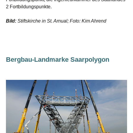
2 Fortbildungspunkte.
Bild:
Stiftskirche in St. Arnual; Foto: Kim Ahrend
Bergbau-Landmarke Saarpolygon