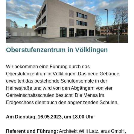
Oberstufenzentrum in Völklingen
Wir bekommen eine Führung durch das
Oberstufenzentrum in Völklingen. Das neue Gebäude
erweitert das bestehende Schulensemble in der
Heinestraße und wird von den Abgängern von vier
Gemeinschaftsschulen besucht. Die Mensa im
Erdgeschoss dient auch den angrenzenden Schulen.
Am Dienstag, 16.05.2023, um 18.00 Uhr
Referent und Führung:
Architekt Willi Latz, arus GmbH,