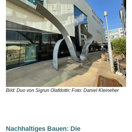
Bild: Duo von Sigrun Olafdottir; Foto: Daniel Kleineher
Nachhaltiges Bauen: Die