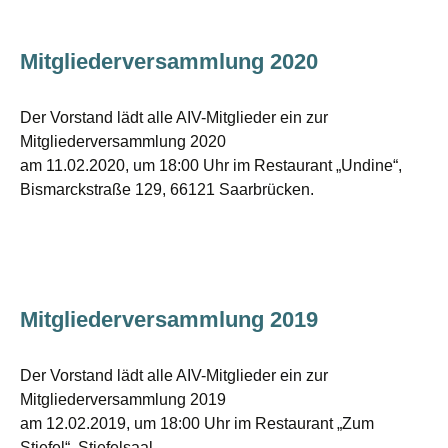
Mitgliederversammlung 2020
Der Vorstand lädt alle AIV-Mitglieder ein zur
Mitgliederversammlung 2020
am 11.02.2020, um 18:00 Uhr im Restaurant „Undine“,
Bismarckstraße 129, 66121 Saarbrücken.
Mitgliederversammlung 2019
Der Vorstand lädt alle AIV-Mitglieder ein zur
Mitgliederversammlung 2019
am 12.02.2019, um 18:00 Uhr im Restaurant „Zum
Stiefel“, Stiefelsaal.