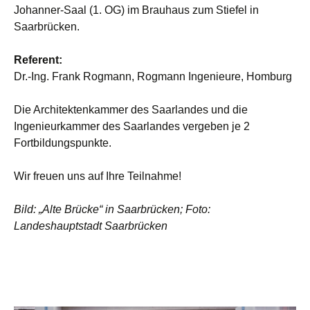
Johanner-Saal (1. OG) im Brauhaus zum Stiefel in
Saarbrücken.
Referent:
Dr.-Ing. Frank Rogmann, Rogmann Ingenieure, Homburg
Die Architektenkammer des Saarlandes und die
Ingenieurkammer des Saarlandes vergeben je 2
Fortbildungspunkte.
Wir freuen uns auf Ihre Teilnahme!
Bild: „Alte Brücke“ in Saarbrücken; Foto:
Landeshauptstadt Saarbrücken