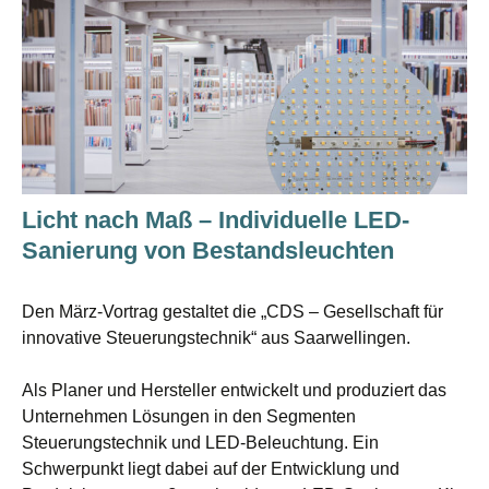
Licht nach Maß – Individuelle LED-
Sanierung von Bestandsleuchten
Den März-Vortrag gestaltet die „CDS – Gesellschaft für
innovative Steuerungstechnik“ aus Saarwellingen.
Als Planer und Hersteller entwickelt und produziert das
Unternehmen Lösungen in den Segmenten
Steuerungstechnik und LED-Beleuchtung. Ein
Schwerpunkt liegt dabei auf der Entwicklung und