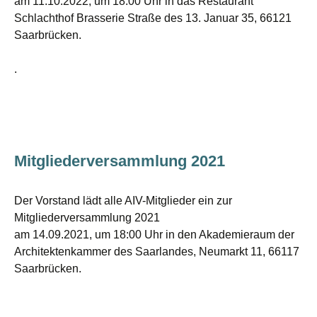
am 11.10.2022, um 18:00 Uhr in das Restaurant
Schlachthof Brasserie Straße des 13. Januar 35, 66121
Saarbrücken.
.
Mitgliederversammlung 2021
Der Vorstand lädt alle AIV-Mitglieder ein zur
Mitgliederversammlung 2021
am 14.09.2021, um 18:00 Uhr in den Akademieraum der
Architektenkammer des Saarlandes, Neumarkt 11, 66117
Saarbrücken.