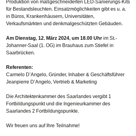
Produktion von maßgeschneiderten LED-Sanierungs-Kits
für Bestandsleuchten. Einsatzmöglichkeiten gibt es u. a.
in Büros, Krankenhäusern, Universitäten,
Verkaufsmärkten und denkmalgeschützten Gebäuden.
Am Dienstag, 12. März 2024, um 18.00 Uhr
im St.-
Johanner-Saal (1. OG) im Brauhaus zum Stiefel in
Saarbrücken.
Referenten:
Carmelo D’Angelo, Gründer, Inhaber & Geschäftsführer
Jeanpierre D’Angelo, Vertrieb & Marketing
Die Architektenkammer des Saarlandes vergibt 1
Fortbildungspunkt und die Ingenieurkammer des
Saarlandes 2 Fortbildungspunkte.
Wir freuen uns auf Ihre Teilnahme!