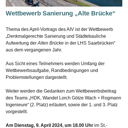
Wettbewerb Sanierung „Alte Brücke“
Thema des April-Vortrags des AIV ist der Wettbewerb
„Denkmalgerechte Sanierung und Städtebauliche
Aufwertung der
Alten Brücke
in der LHS Saarbrücken“
aus dem vergangenen Jahr.
Aus Sicht eines Teilnehmers werden Umfang der
Wettbewerbsaufgabe, Randbedingungen und
Problemstellungen dargestellt.
Weiter werden die Gedanken zum Wettbewerbsbeitrag
des Teams „HDK, Wandel Lorch Götze Wach + Rogmann
Ingenieure“ (2. Platz) erläutert, sowie der 1. und 3. Platz
vorgestellt.
Am Dienstag, 9. April 2024, um 18.00 Uhr
im St.-