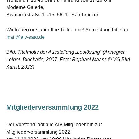
Moderne Galerie,
Bismarckstraße 11-15, 66111 Saarbrücken
Wir freuen uns über Ihre Teilnahme! Anmeldung bitte an:
mail@aiv-saar.de
Bild: Titelmotiv der Ausstellung „Loslösung“ (Annegret
Leiner: Blockade, 2007. Foto: Raphael Maass © VG Bild-
Kunst, 2023)
Mitgliederversammlung 2022
Der Vorstand lädt alle AIV-Mitglieder ein zur
Mitgliederversammlung 2022