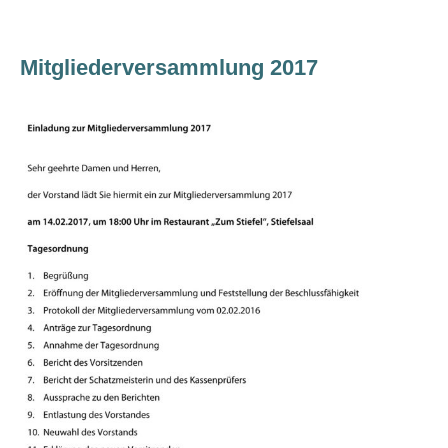
Mitgliederversammlung 2017