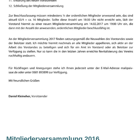
Mitgliederversammlung 2016