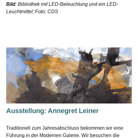
Bild
: Bibliothek mit LED-Beleuchtung und ein LED-
Leuchtmittel; Foto: CDS
Ausstellung: Annegret Leiner
Traditionell zum Jahresabschluss bekommen wir eine
Führung in der Modernen Galerie. Wir besuchen die