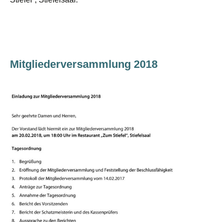
Mitgliederversammlung 2018